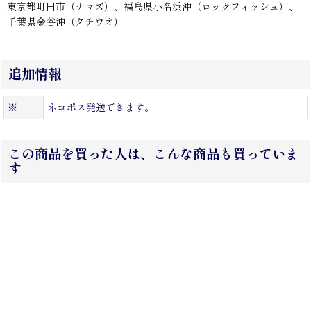
東京都町田市（ナマズ）、福島県小名浜沖（ロックフィッシュ）、
千葉県金谷沖（タチウオ）
追加情報
※
ネコポス発送できます。
この商品を買った人は、こんな商品も買っていま
す