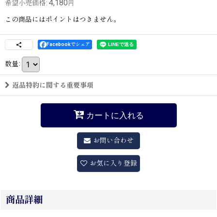
4,180
希望小売価格
:
円
この商品にはポイントはつきません。
Facebookでシェア
数量
:
返品特約に関する重要事項
カートに入れる
お問い合わせ
お気に入り登録
商品詳細