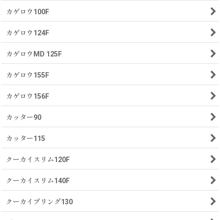
カゲロウ100F
カゲロウ124F
カゲロウMD 125F
カゲロウ155F
カゲロウ156F
カッター90
カッター115
クーカイスリム120F
クーカイスリム140F
クーカイブリング130