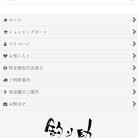
ホーム
ショッピングカート
マイページ
お気に入り
特定商取引法表示
ご利用案内
実店舗のご案内
お問合せ