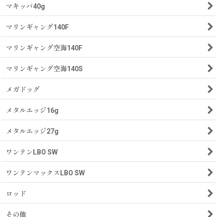
マキッパ40g
マリンギャング140F
マリンギャング空海140F
マリンギャング空海140S
メガドッグ
メタルエッジ16g
メタルエッジ27g
ワンテンLBO SW
ワンテンマックスLBO SW
ロッド
その他