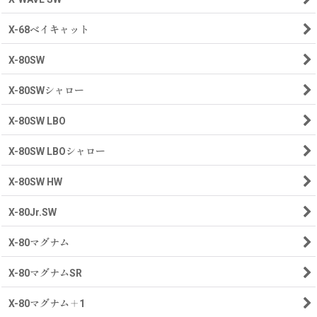
X-68ベイキャット
X-80SW
X-80SWシャロー
X-80SW LBO
X-80SW LBOシャロー
X-80SW HW
X-80Jr.SW
X-80マグナム
X-80マグナムSR
X-80マグナム＋1