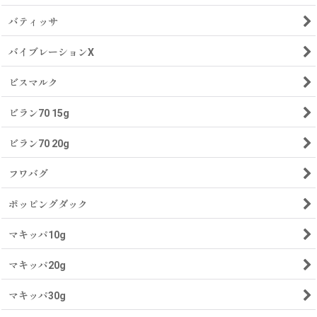
バティッサ
バイブレーションX
ビスマルク
ビラン70 15g
ビラン70 20g
フワバグ
ポッピングダック
マキッパ10g
マキッパ20g
マキッパ30g