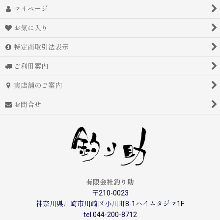
マイページ
お気に入り
特定商取引法表示
ご利用案内
実店舗のご案内
お問合せ
有限会社釣り助
〒210-0023
神奈川県川崎市川崎区小川町8-1ハイムタジマ1F
tel.044-200-8712