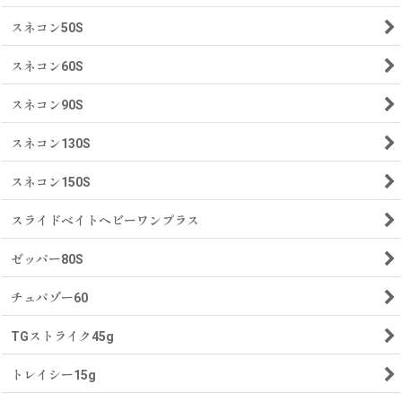
スネコン50S
スネコン60S
スネコン90S
スネコン130S
スネコン150S
スライドベイトヘビーワンプラス
ゼッパー80S
チュパゾー60
TGストライク45g
トレイシー15g