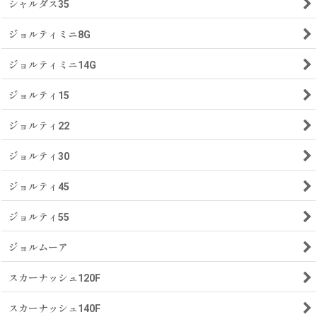
シャルダス35
ジョルティミニ8G
ジョルティミニ14G
ジョルティ15
ジョルティ22
ジョルティ30
ジョルティ45
ジョルティ55
ジョルムーア
スカーナッシュ120F
スカーナッシュ140F