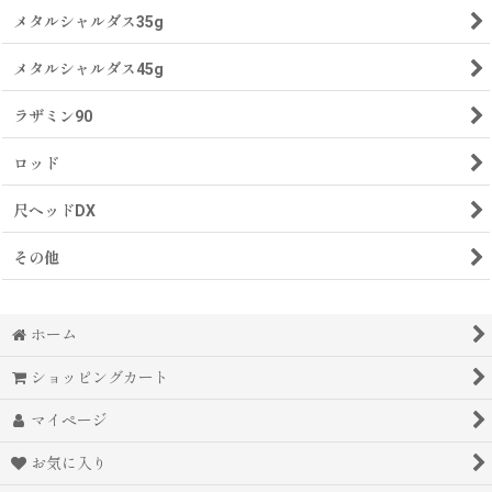
メタルシャルダス35g
メタルシャルダス45g
ラザミン90
ロッド
尺ヘッドDX
その他
ホーム
ショッピングカート
マイページ
お気に入り