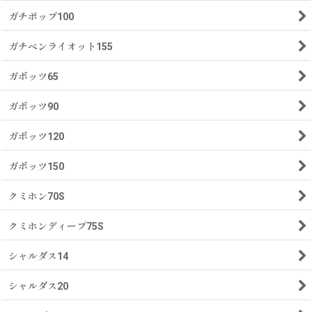
ガチポップ100
ガチペンライオット155
ガボッツ65
ガボッツ90
ガボッツ120
ガボッツ150
クミホン70S
クミホンディープ75S
シャルダス14
シャルダス20