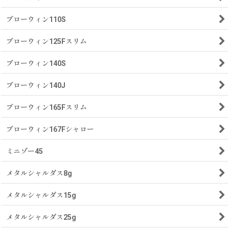
ブローウィン110S
ブローウィン125Fスリム
ブローウィン140S
ブローウィン140J
ブローウィン165Fスリム
ブローウィン167Fシャロー
ミニゾー45
メタルシャルダス8g
メタルシャルダス15g
メタルシャルダス25g