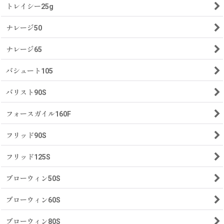
トレイシー25g
ナレージ50
ナレージ65
バシュート105
バリスト90S
フォースガイル160F
フリッド90S
フリッド125S
ブローウィン50S
ブローウィン60S
ブローウィン80S