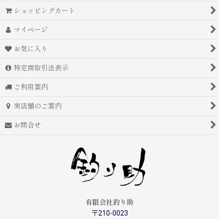
ショッピングカート
マイページ
お気に入り
特定商取引法表示
ご利用案内
実店舗のご案内
お問合せ
有限会社釣り助
〒210-0023