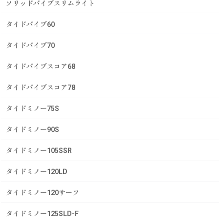
ソリッドバイブスリムライト
タイドバイブ60
タイドバイブ70
タイドバイブスコア68
タイドバイブスコア78
タイドミノー75S
タイドミノー90S
タイドミノー105SSR
タイドミノー120LD
タイドミノー120サーフ
タイドミノー125SLD-F