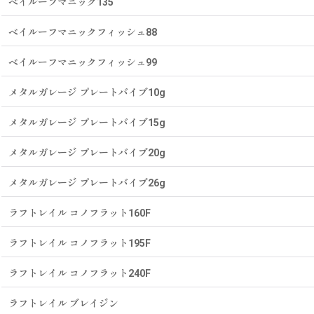
ベイルーフマニック135
ベイルーフマニックフィッシュ88
ベイルーフマニックフィッシュ99
メタルガレージ プレートバイブ10g
メタルガレージ プレートバイブ15g
メタルガレージ プレートバイブ20g
メタルガレージ プレートバイブ26g
ラフトレイル コノフラット160F
ラフトレイル コノフラット195F
ラフトレイル コノフラット240F
ラフトレイル ブレイジン