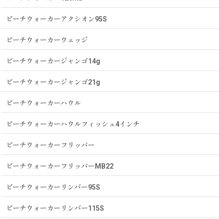
ビーチウォーカーアクシオン95S
ビーチウォーカーウェッジ
ビーチウォーカージャンゴ14g
ビーチウォーカージャンゴ21g
ビーチウォーカーハウル
ビーチウォーカーハウルフィッシュ4インチ
ビーチウォーカーフリッパー
ビーチウォーカーフリッパーMB22
ビーチウォーカーリンバー95S
ビーチウォーカーリンバー115S