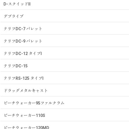
D-スクイッドII
デプライブ
テリフDC-7 バレット
テリフDC-9 バレット
テリフDC-12 タイプI
テリフDC-15
テリフRS-125 タイプI
ドラッグメタルキャスト
ビーチウォーカー95ファルクラム
ビーチウォーカー110S
ビーチウォーカー120MD