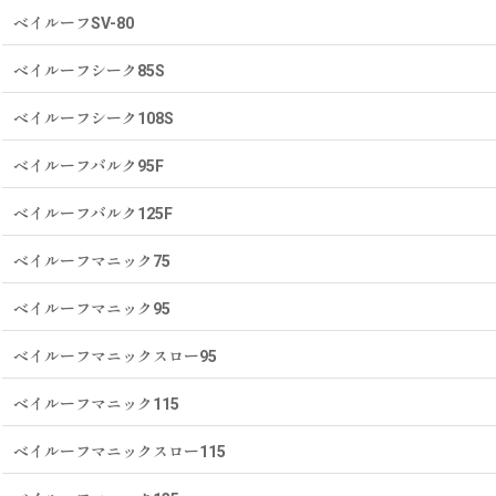
ベイルーフSV-80
ベイルーフシーク85S
ベイルーフシーク108S
ベイルーフバルク95F
ベイルーフバルク125F
ベイルーフマニック75
ベイルーフマニック95
ベイルーフマニックスロー95
ベイルーフマニック115
ベイルーフマニックスロー115