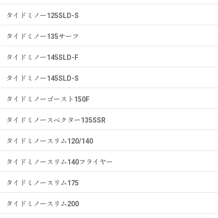
タイドミノー125SLD-S
タイドミノー135サーフ
タイドミノー145SLD-F
タイドミノー145SLD-S
タイドミノーゴースト150F
タイドミノースペクター135SSR
タイドミノースリム120/140
タイドミノースリム140フライヤー
タイドミノースリム175
タイドミノースリム200