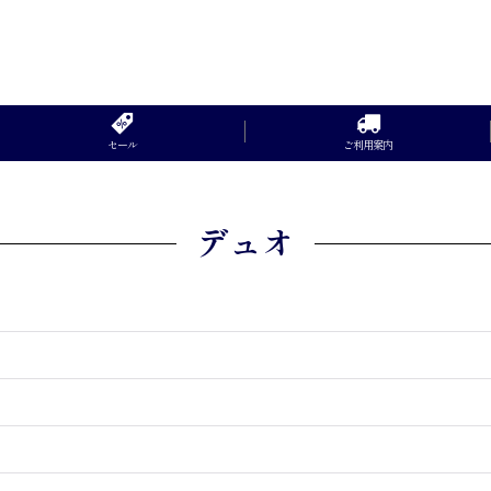
セール
ご利用案内
デュオ