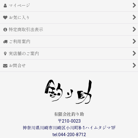
マイページ
お気に入り
特定商取引法表示
ご利用案内
実店舗のご案内
お問合せ
有限会社釣り助
〒210-0023
神奈川県川崎市川崎区小川町8-1ハイムタジマ1F
tel.044-200-8712