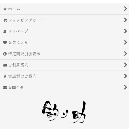
ホーム
ショッピングカート
マイページ
お気に入り
特定商取引法表示
ご利用案内
実店舗のご案内
お問合せ