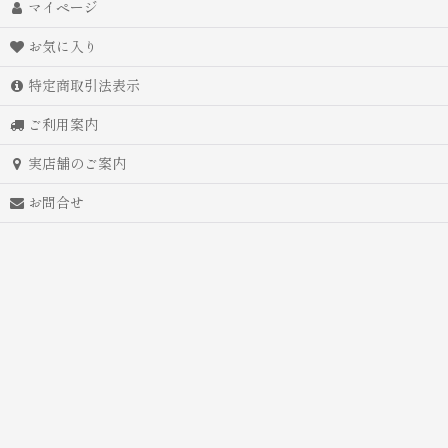
マイページ
お気に入り
特定商取引法表示
ご利用案内
実店舗のご案内
お問合せ