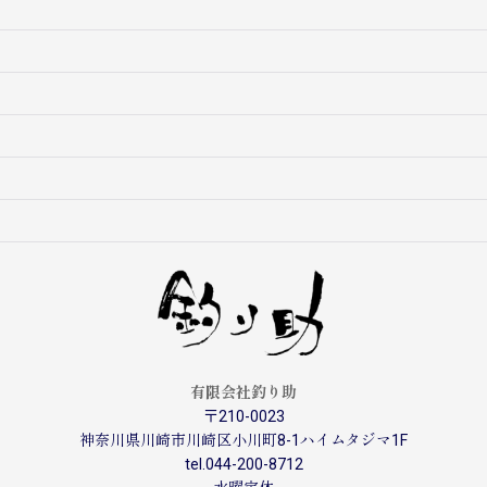
有限会社釣り助
〒210-0023
神奈川県川崎市川崎区小川町8-1ハイムタジマ1F
tel.044-200-8712