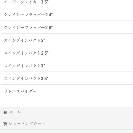
イージーシェイカー3.5”
クレイジーフラッパー2.4”
クレイジーフラッパー2.8”
スイングインパクト2”
スイングインパクト2.5”
スイングインパクト3”
スイングインパクト3.5”
リトルスパイダー
ホーム
ショッピングカート