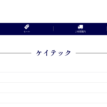
セール
ご利用案内
ケイテック