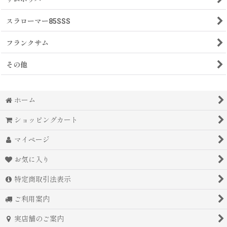
スラローマー85SSS
フランクサム
その他
ホーム
ショッピングカート
マイページ
お気に入り
特定商取引法表示
ご利用案内
実店舗のご案内