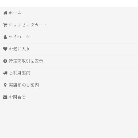
ホーム
ショッピングカート
マイページ
お気に入り
特定商取引法表示
ご利用案内
実店舗のご案内
お問合せ