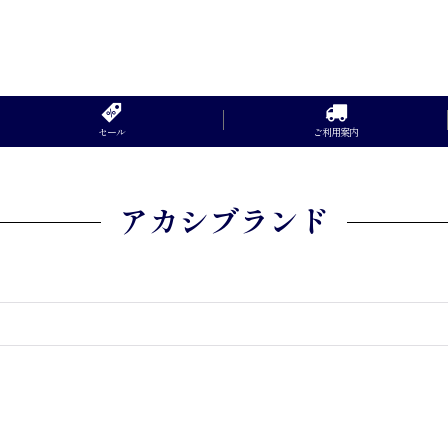
セール
ご利用案内
アカシブランド