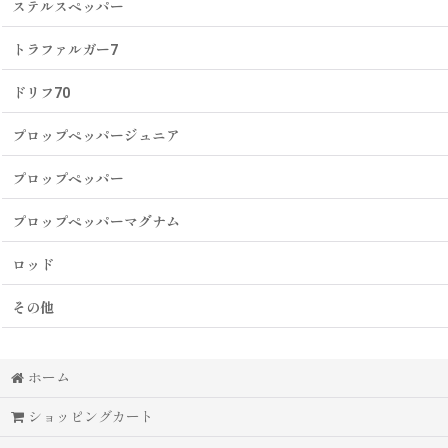
ステルスペッパー
トラファルガー7
ドリフ70
プロップペッパージュニア
プロップペッパー
プロップペッパーマグナム
ロッド
その他
ホーム
ショッピングカート