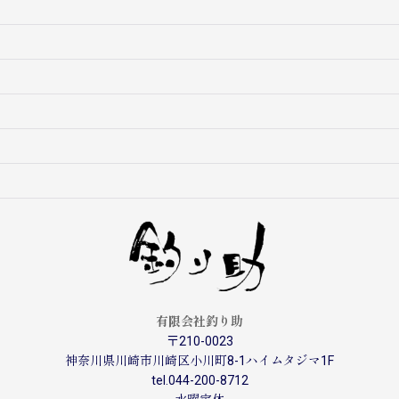
有限会社釣り助
〒210-0023
神奈川県川崎市川崎区小川町8-1ハイムタジマ1F
tel.044-200-8712