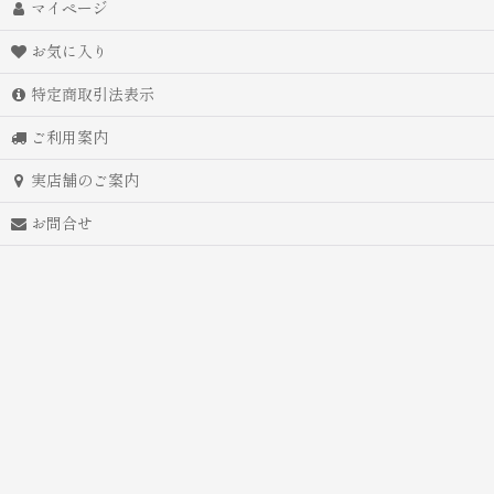
マイページ
お気に入り
特定商取引法表示
ご利用案内
実店舗のご案内
お問合せ