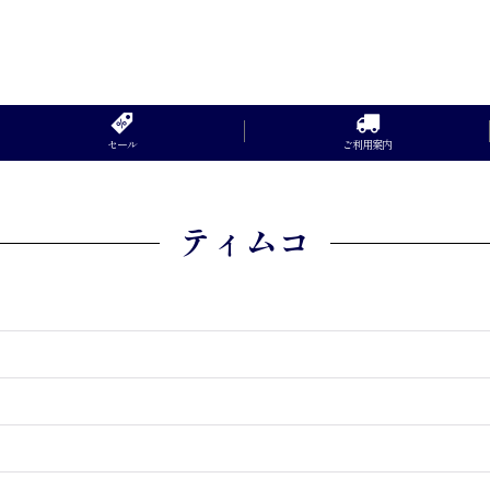
セール
ご利用案内
ティムコ