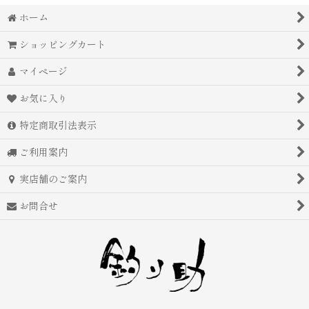
ホーム
ショッピングカート
マイページ
お気に入り
特定商取引法表示
ご利用案内
実店舗のご案内
お問合せ