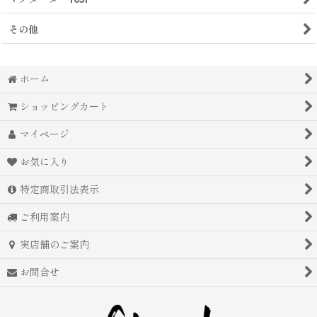
その他
ホーム
ショッピングカート
マイページ
お気に入り
特定商取引法表示
ご利用案内
実店舗のご案内
お問合せ