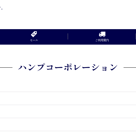
す。
セール
ご利用案内
ハンプコーポレーション