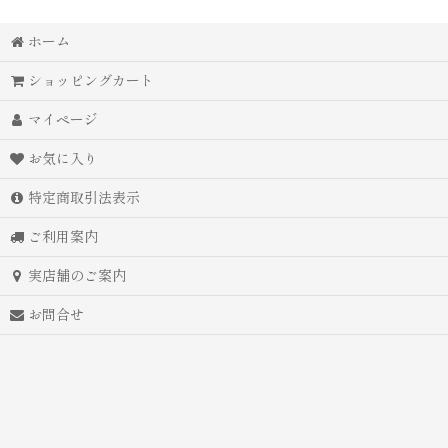
ホーム
ショッピングカート
マイページ
お気に入り
特定商取引法表示
ご利用案内
実店舗のご案内
お問合せ