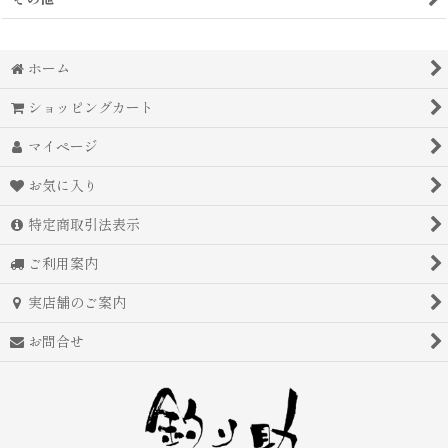
ホーム
ショッピングカート
マイページ
お気に入り
特定商取引法表示
ご利用案内
実店舗のご案内
お問合せ