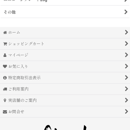
その他
ホーム
ショッピングカート
マイページ
お気に入り
特定商取引法表示
ご利用案内
実店舗のご案内
お問合せ