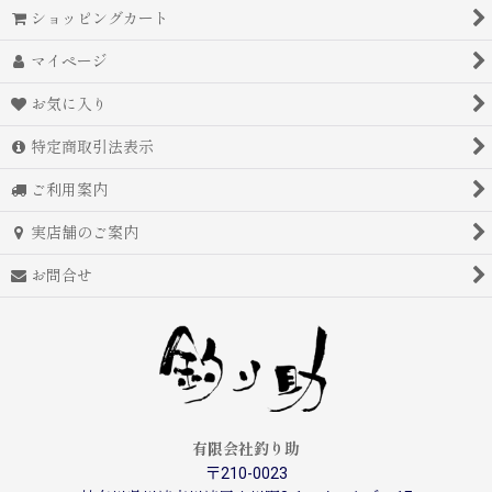
ショッピングカート
マイページ
お気に入り
特定商取引法表示
ご利用案内
実店舗のご案内
お問合せ
有限会社釣り助
〒210-0023