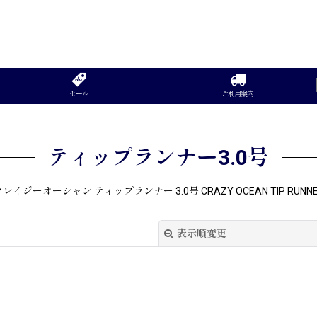
セール
ご利用案内
ティップランナー3.0号
レイジーオーシャン ティップランナー 3.0号 CRAZY OCEAN TIP RUNN
表示順変更