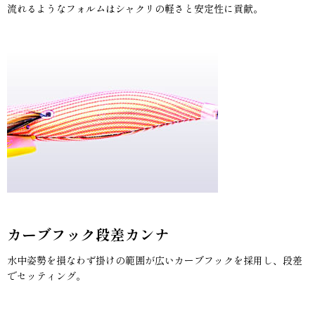
流れるようなフォルムはシャクリの軽さと安定性に貢献。
カーブフック段差カンナ
水中姿勢を損なわず掛けの範囲が広いカーブフックを採用し、段差
でセッティング。