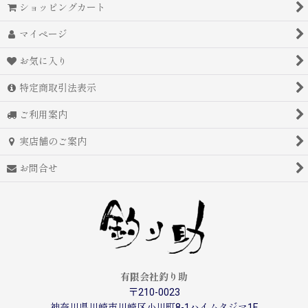
ショッピングカート
マイページ
お気に入り
特定商取引法表示
ご利用案内
実店舗のご案内
お問合せ
有限会社釣り助
〒210-0023
神奈川県川崎市川崎区小川町8-1ハイムタジマ1F