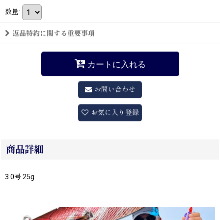
数量
:
返品特約に関する重要事項
カートに入れる
お問い合わせ
お気に入り登録
商品詳細
3.0号 25g