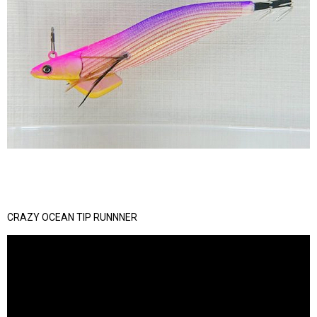
CRAZY OCEAN TIP RUNNNER