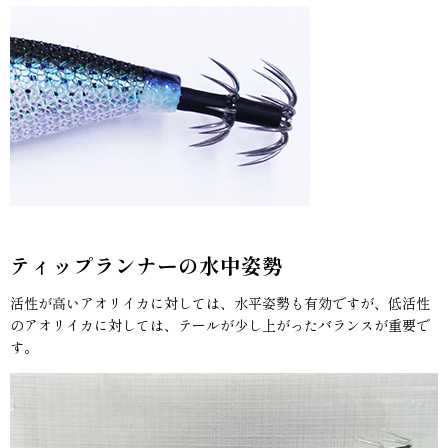
ティップランナーの水中姿勢
活性が高いアオリイカに対しては、水平姿勢も有効ですが、低活性
のアオリイカに対しては、テールが少し上がったバランスが重要で
す。