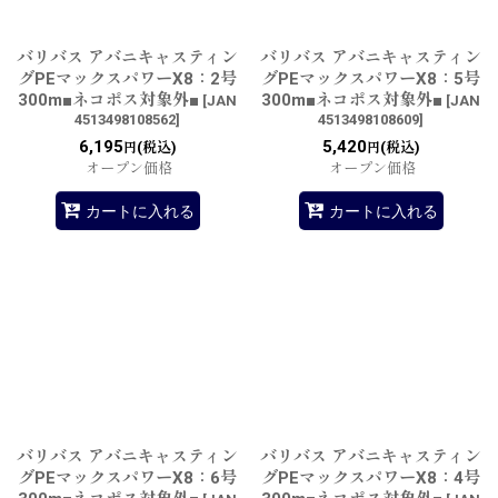
バリバス アバニキャスティン
バリバス アバニキャスティン
グPEマックスパワーX8：2号
グPEマックスパワーX8：5号
300m■ネコポス対象外■
300m■ネコポス対象外■
[
JAN
[
JAN
4513498108562
]
4513498108609
]
6,195
5,420
(税込)
(税込)
円
円
オープン価格
オープン価格
カートに入れる
カートに入れる
バリバス アバニキャスティン
バリバス アバニキャスティン
グPEマックスパワーX8：6号
グPEマックスパワーX8：4号