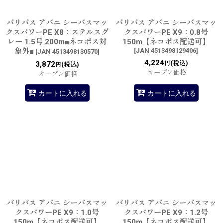
バリバス アバニ シーバスマッ
バリバス アバニ シーバスマッ
クスパワーPE X8：ステルスグ
クスパワーPE X9：0.8号
レー 1.5号 200m■ネコポス対
150m【ネコポス配送可】
象外■
[
JAN 4513498129406
]
[
JAN 4513498130570
]
4,224
(税込)
3,872
円
(税込)
円
オープン価格
オープン価格
カートに入れる
カートに入れる
バリバス アバニ シーバスマッ
バリバス アバニ シーバスマッ
クスパワーPE X9：1.0号
クスパワーPE X9：1.2号
150m【ネコポス配送可】
150m【ネコポス配送可】