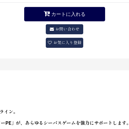
カートに入れる
お問い合わせ
お気に入り登録
ライン。
ワーPE」が、あらゆるシーバスゲームを強力にサポートします