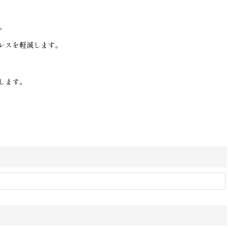
。
レスを軽減します。
します。