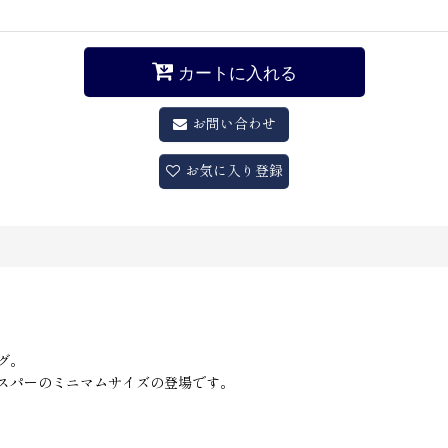
カートに入れる
お問い合わせ
お気に入り登録
グ。
スパーのミニマムサイズの登場です。