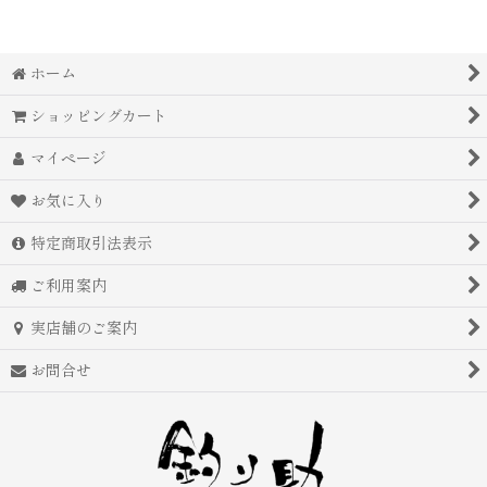
ホーム
ショッピングカート
マイページ
お気に入り
特定商取引法表示
ご利用案内
実店舗のご案内
お問合せ