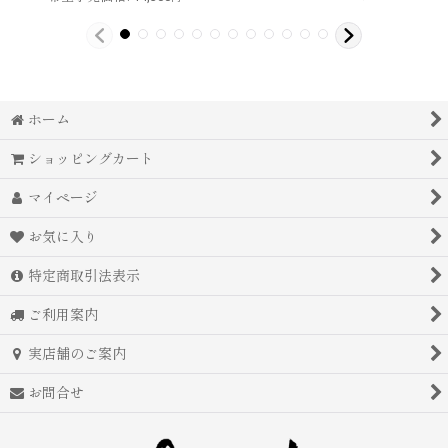
ホーム
ショッピングカート
マイページ
お気に入り
特定商取引法表示
ご利用案内
実店舗のご案内
お問合せ