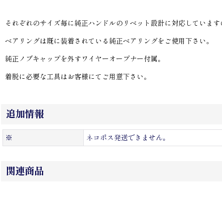
それぞれのサイズ毎に純正ハンドルのリベット設計に対応しています
ベアリングは既に装着されている純正ベアリングをご使用下さい。
純正ノブキャップを外すワイヤーオープナー付属。
着脱に必要な工具はお客様にてご用意下さい。
追加情報
※
ネコポス発送できません。
関連商品