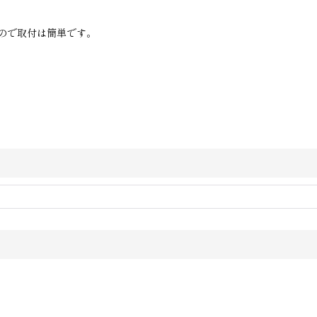
ので取付は簡単です。