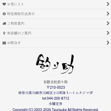
お気に入り
特定商取引法表示
ご利用案内
実店舗のご案内
お問合せ
有限会社釣り助
〒210-0023
神奈川県川崎市川崎区小川町8-1ハイムタジマ1F
tel.044-200-8712
水曜定休
Copyright (C) 2002-2026 Tsurisuke All Rights Reserved.