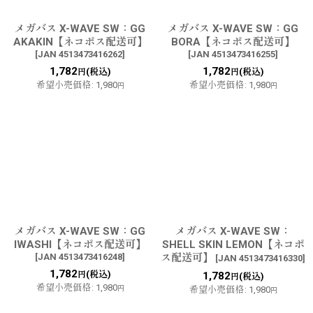
メガバス X-WAVE SW：GG
メガバス X-WAVE SW：GG
AKAKIN【ネコポス配送可】
BORA【ネコポス配送可】
[
JAN 4513473416262
]
[
JAN 4513473416255
]
1,782
1,782
(税込)
(税込)
円
円
希望小売価格
:
1,980
希望小売価格
:
1,980
円
円
メガバス X-WAVE SW：GG
メガバス X-WAVE SW：
IWASHI【ネコポス配送可】
SHELL SKIN LEMON【ネコポ
[
JAN 4513473416248
]
ス配送可】
[
JAN 4513473416330
]
1,782
(税込)
円
1,782
(税込)
円
希望小売価格
:
1,980
円
希望小売価格
:
1,980
円