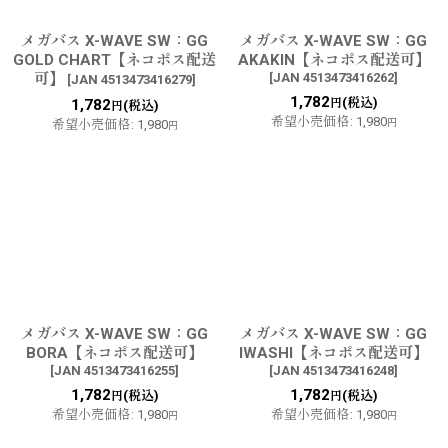
メガバス X-WAVE SW：GG
メガバス X-WAVE SW：GG
GOLD CHART【ネコポス配送
AKAKIN【ネコポス配送可】
可】
[
JAN 4513473416262
]
[
JAN 4513473416279
]
1,782
(税込)
1,782
円
(税込)
円
希望小売価格
:
1,980
希望小売価格
:
1,980
円
円
メガバス X-WAVE SW：GG
メガバス X-WAVE SW：GG
BORA【ネコポス配送可】
IWASHI【ネコポス配送可】
[
JAN 4513473416255
]
[
JAN 4513473416248
]
1,782
1,782
(税込)
(税込)
円
円
希望小売価格
:
1,980
希望小売価格
:
1,980
円
円