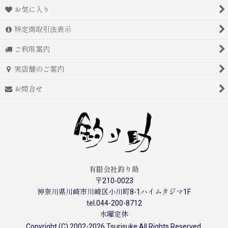
お気に入り
特定商取引法表示
ご利用案内
実店舗のご案内
お問合せ
有限会社釣り助
〒210-0023
神奈川県川崎市川崎区小川町8-1ハイムタジマ1F
tel.044-200-8712
水曜定休
Copyright (C) 2002-2026 Tsurisuke All Rights Reserved.