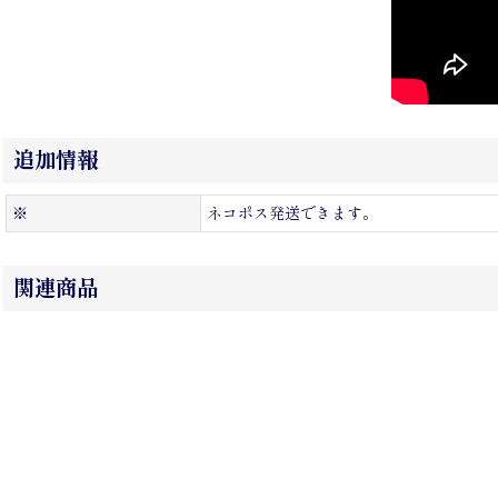
追加情報
※
ネコポス発送できます。
関連商品