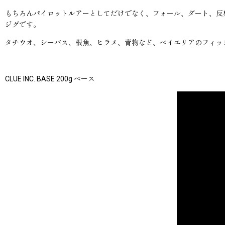
もちろんパイロットルアーとしてだけでなく、フォール、ダート、反
ジグです。
タチウオ、シーバス、根魚、ヒラメ、青物など、ベイエリアのフィッ
CLUE INC. BASE 200g ベース