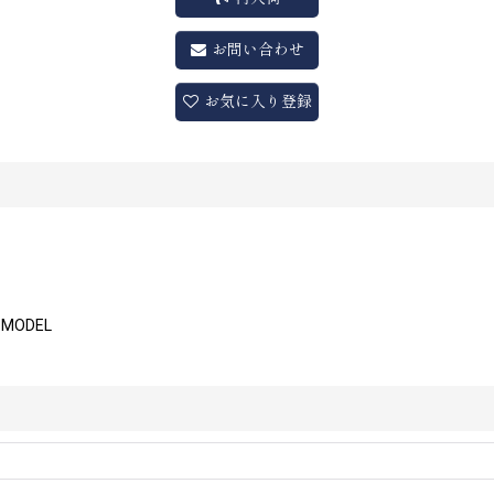
お問い合わせ
お気に入り登録
Y MODEL