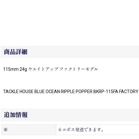
商品詳細
115mm 24g ウエイトアップ ファクトリーモデル
TACKLE HOUSE BLUE OCEAN RIPPLE POPPER BKRP-115FA FACTOR
追加情報
※
ネコポス発送できます。