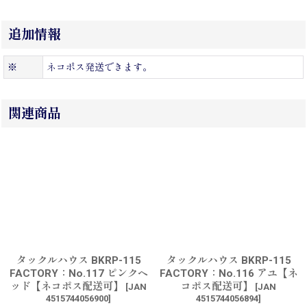
追加情報
※
ネコポス発送できます。
関連商品
タックルハウス BKRP-115
タックルハウス BKRP-115
FACTORY：No.117 ピンクヘ
FACTORY：No.116 アユ【ネ
ッド【ネコポス配送可】
コポス配送可】
[
JAN
[
JAN
4515744056900
]
4515744056894
]