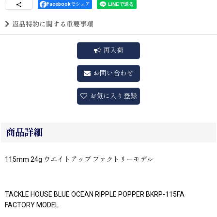
Facebookでシェア
返品特約に関する重要事項
再入荷
お問い合わせ
お気に入り登録
商品詳細
115mm 24g ウエイトアップ ファクトリーモデル
TACKLE HOUSE BLUE OCEAN RIPPLE POPPER BKRP-115FA
FACTORY MODEL