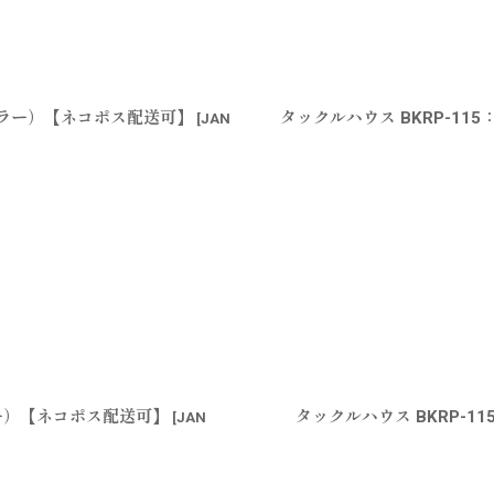
定カラー）【ネコポス配送可】
タックルハウス BKRP-11
[
JAN
カラー）【ネコポス配送可】
タックルハウス BKRP-1
[
JAN