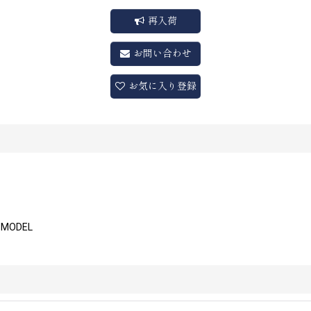
再入荷
お問い合わせ
お気に入り登録
Y MODEL