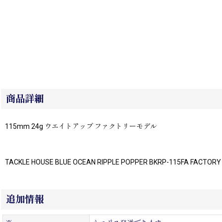
商品詳細
115mm 24g ウエイトアップ ファクトリーモデル
TACKLE HOUSE BLUE OCEAN RIPPLE POPPER BKRP-115FA FACTOR
追加情報