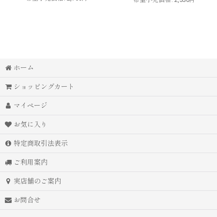
円
ホーム
ショッピングカート
マイページ
お気に入り
特定商取引法表示
ご利用案内
実店舗のご案内
お問合せ