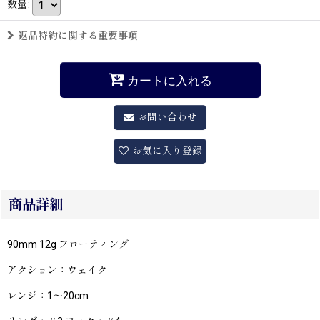
数量
:
返品特約に関する重要事項
カートに入れる
お問い合わせ
お気に入り登録
商品詳細
90mm 12g フローティング
アクション：ウェイク
レンジ：1〜20cm