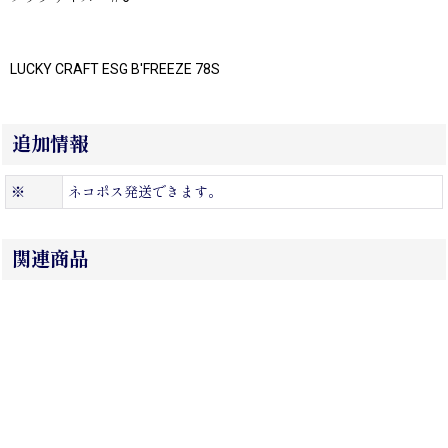
LUCKY CRAFT ESG B'FREEZE 78S
追加情報
※
ネコポス発送できます。
関連商品