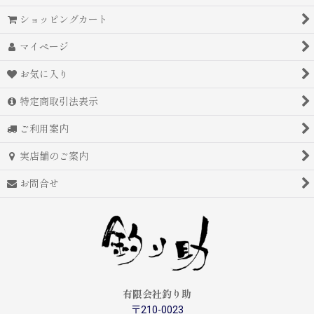
ショッピングカート
マイページ
お気に入り
特定商取引法表示
ご利用案内
実店舗のご案内
お問合せ
有限会社釣り助
〒210-0023