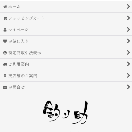
ホーム
ショッピングカート
マイページ
お気に入り
特定商取引法表示
ご利用案内
実店舗のご案内
お問合せ