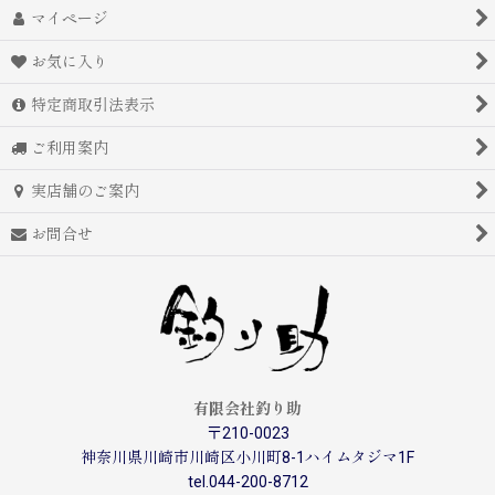
マイページ
お気に入り
特定商取引法表示
ご利用案内
実店舗のご案内
お問合せ
有限会社釣り助
〒210-0023
神奈川県川崎市川崎区小川町8-1ハイムタジマ1F
tel.044-200-8712