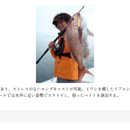
トがあり、ストレスのないロングキャストが可能。イワシを模したリアル
ールでは水平に近い姿勢でスライドし、弱ったベイトを演出する。