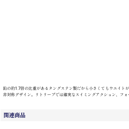
鉛の約1.7倍の比重があるタングステン製だから小さくてもウエイ
非対称デザイン。リトリーブでは確実なスイミングアクション、フォ
関連商品