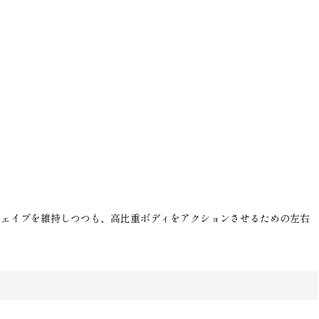
シェイプを維持しつつも、高比重ボディをアクションさせるための左右