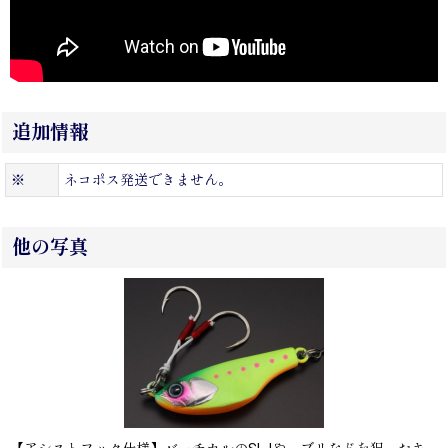
追加情報
※
ネコポス発送できません。
他の写真