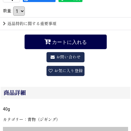
数量
:
返品特約に関する重要事項
カートに入れる
お問い合わせ
お気に入り登録
商品詳細
40g
カテゴリー：青物（ジギング）