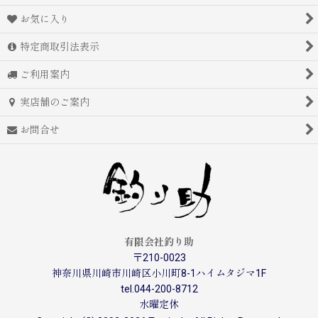
お気に入り
特定商取引法表示
ご利用案内
実店舗のご案内
お問合せ
有限会社釣り助
〒210-0023
神奈川県川崎市川崎区小川町8-1ハイムタジマ1F
tel.044-200-8712
水曜定休