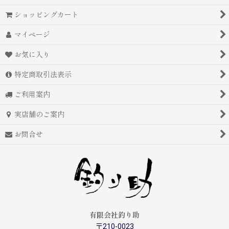
ショッピングカート
マイページ
お気に入り
特定商取引法表示
ご利用案内
実店舗のご案内
お問合せ
有限会社釣り助
〒210-0023