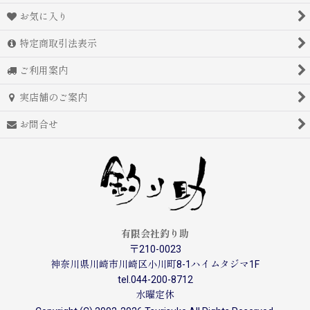
お気に入り
特定商取引法表示
ご利用案内
実店舗のご案内
お問合せ
有限会社釣り助
〒210-0023
神奈川県川崎市川崎区小川町8-1ハイムタジマ1F
tel.044-200-8712
水曜定休