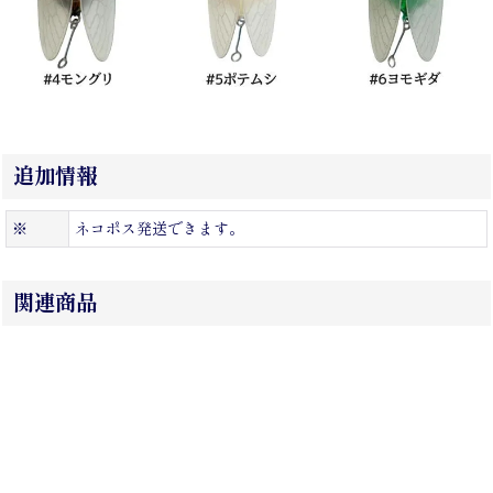
追加情報
※
ネコポス発送できます。
関連商品