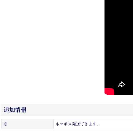
追加情報
※
ネコポス発送できます。