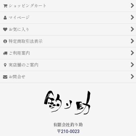
ショッピングカート
マイページ
お気に入り
特定商取引法表示
ご利用案内
実店舗のご案内
お問合せ
有限会社釣り助
〒210-0023