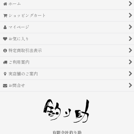
ホーム
ショッピングカート
マイページ
お気に入り
特定商取引法表示
ご利用案内
実店舗のご案内
お問合せ
有限会社釣り助