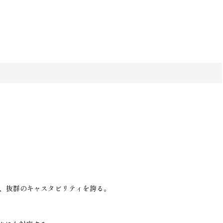
り、抜群のキャスタビリティを誇る。