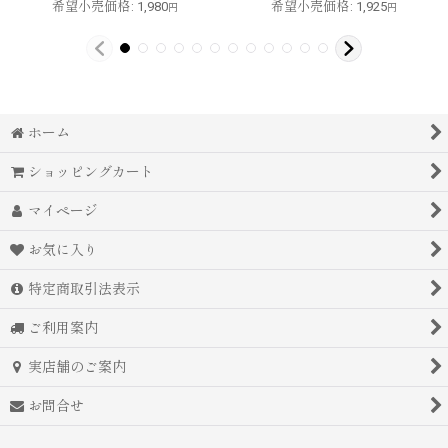
希望小売価格
:
1,980
希望小売価格
:
1,925
円
円
ホーム
ショッピングカート
マイページ
お気に入り
特定商取引法表示
ご利用案内
実店舗のご案内
お問合せ