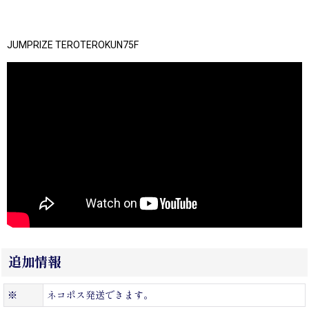
JUMPRIZE TEROTEROKUN75F
追加情報
※
ネコポス発送できます。