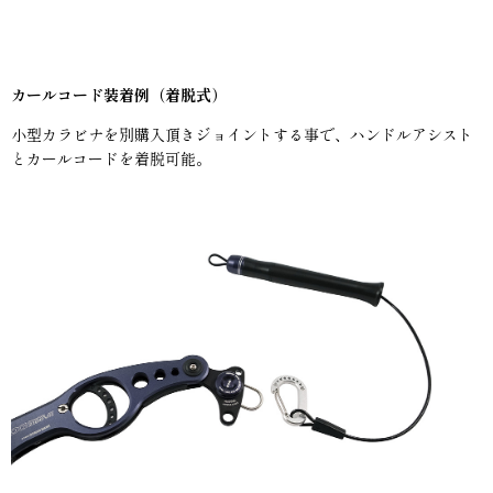
カールコード装着例（着脱式）
小型カラビナを別購入頂きジョイントする事で、ハンドルアシスト
とカールコードを着脱可能。