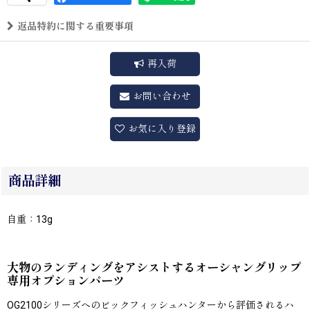
返品特約に関する重要事項
再入荷
お問い合わせ
お気に入り登録
商品詳細
自重：13g
大物のランディングをアシストするオーシャングリップ
専用オプションパーツ
OG2100シリーズへのビックフィッシュハンターから評価されるハ