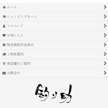
ホーム
ショッピングカート
マイページ
お気に入り
特定商取引法表示
ご利用案内
実店舗のご案内
お問合せ