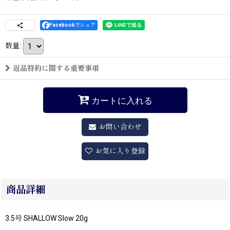
Facebookでシェア
数量
:
返品特約に関する重要事項
カートに入れる
お問い合わせ
お気に入り登録
商品詳細
3.5号 SHALLOW Slow 20g