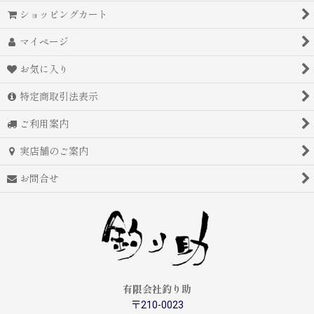
ショッピングカート
マイページ
お気に入り
特定商取引法表示
ご利用案内
実店舗のご案内
お問合せ
有限会社釣り助
〒210-0023