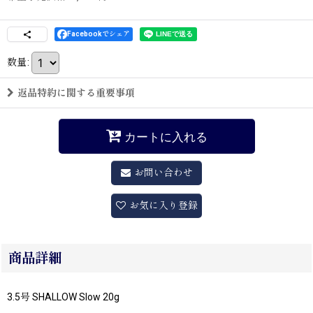
Facebookでシェア
数量
:
返品特約に関する重要事項
カートに入れる
お問い合わせ
お気に入り登録
商品詳細
3.5号 SHALLOW Slow 20g