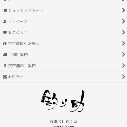
ショッピングカート
マイページ
お気に入り
特定商取引法表示
ご利用案内
実店舗のご案内
お問合せ
有限会社釣り助