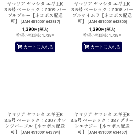
ヤマリア ヤマシタ エギ王K
ヤマリア ヤマシタ エギ王K
3.5号 ベーシック：Z009 パー
3.5号 ベーシック：Z008 パー
プルブルー【ネコポス配送
プルケイムラ【ネコポス配送
可】
可】
[
JAN 4510001643817
]
[
JAN 4510001643800
]
1,390
1,390
(税込)
(税込)
円
円
希望小売価格
:
1,738
希望小売価格
:
1,738
円
円
カートに入れる
カートに入れる
ヤマリア ヤマシタ エギ王K
ヤマリア ヤマシタ エギ王K
3.5号 ベーシック：Z007 オレ
3.5号 ベーシック：087 グリー
ンジパープル【ネコポス配送
ンエナジー【ネコポス配送
可】
可】
[
JAN 4510001643794
]
[
JAN 4510001634457
]