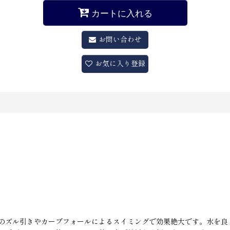
カートに入れる
お問い合わせ
お気に入り登録
のズル引きやカーブフォールによるスイミングで効果絶大です。水を良