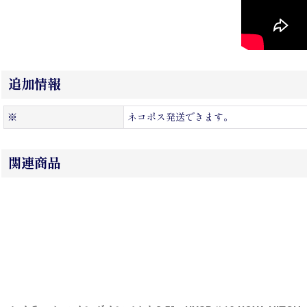
追加情報
※
ネコポス発送できます。
関連商品