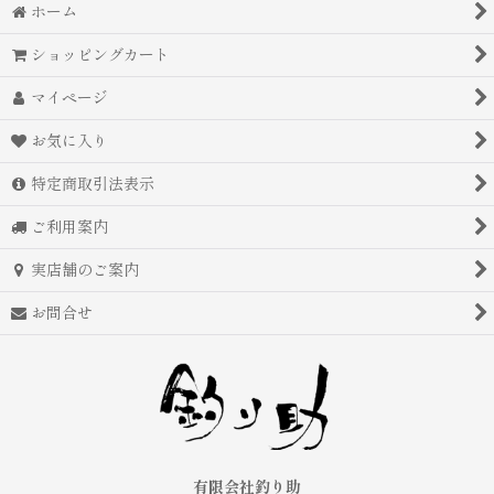
ホーム
ショッピングカート
マイページ
お気に入り
特定商取引法表示
ご利用案内
実店舗のご案内
お問合せ
有限会社釣り助